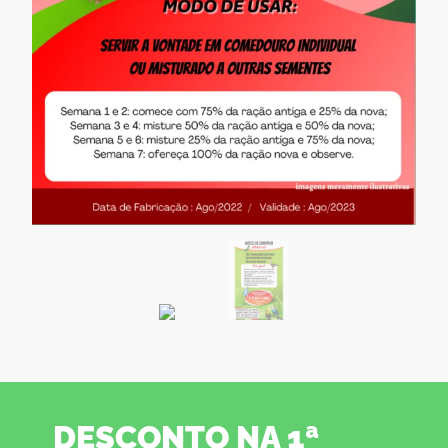
DESCONTO NA 1ª