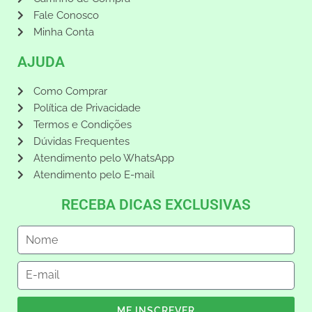
Fale Conosco
Minha Conta
AJUDA
Como Comprar
Política de Privacidade
Termos e Condições
Dúvidas Frequentes
Atendimento pelo WhatsApp
Atendimento pelo E-mail
RECEBA DICAS EXCLUSIVAS
ME INSCREVER