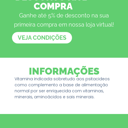
COMPRA
Ganhe até 5% de desconto na sua
primeira compra em nossa loja virtual!
VEJA CONDIÇÕES
INFORMAÇÕES
Vitamina indicada sobretudo aos psitacideos
como complemento a base de alimentação
normal por ser enriquecida com vitaminas,
minerais, aminoácidos e sais minerais.