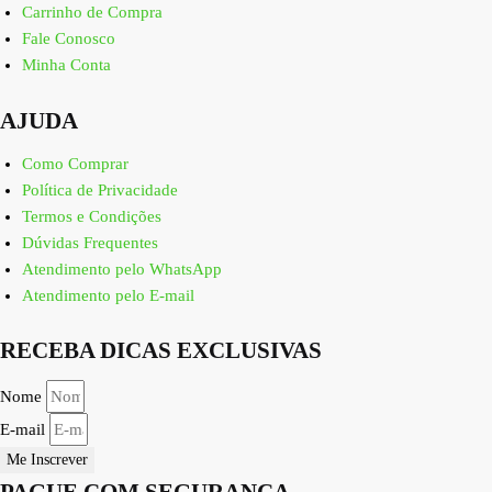
Carrinho de Compra
Fale Conosco
Minha Conta
AJUDA
Como Comprar
Política de Privacidade
Termos e Condições
Dúvidas Frequentes
Atendimento pelo WhatsApp
Atendimento pelo E-mail
RECEBA DICAS EXCLUSIVAS
Nome
E-mail
Me Inscrever
PAGUE COM SEGURANÇA