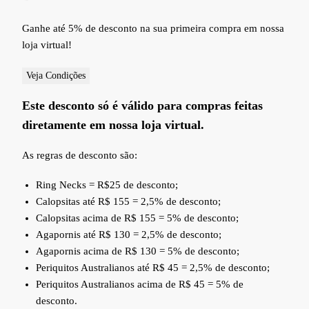
Ganhe até 5% de desconto na sua primeira compra em nossa
loja virtual!
Veja Condições
Este desconto só é válido para compras feitas
diretamente em nossa loja virtual.
As regras de desconto são:
Ring Necks = R$25 de desconto;
Calopsitas até R$ 155 = 2,5% de desconto;
Calopsitas acima de R$ 155 = 5% de desconto;
Agapornis até R$ 130 = 2,5% de desconto;
Agapornis acima de R$ 130 = 5% de desconto;
Periquitos Australianos até R$ 45 = 2,5% de desconto;
Periquitos Australianos acima de R$ 45 = 5% de
desconto.