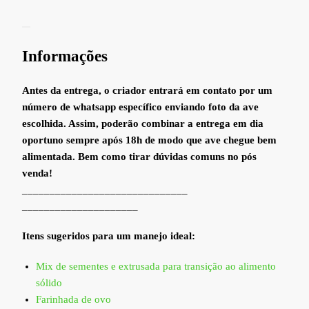
Informações
Antes da entrega, o criador entrará em contato por um
número de whatsapp específico enviando foto da ave
escolhida. Assim, poderão combinar a entrega em dia
oportuno sempre após 18h de modo que ave chegue bem
alimentada. Bem como tirar dúvidas comuns no pós
venda!
______________________________
_____________________
Itens sugeridos para um manejo ideal:
Mix de sementes e extrusada para transição ao alimento
sólido
Farinhada de ovo