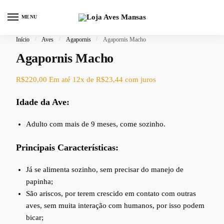
Skip to navigation
Skip to content
MENU
0
Início
/
Aves
/
Agapornis
/
Agapornis Macho
Agapornis Macho
R$
220,00
Em até 12x de
R$
23,44
com juros
Idade da Ave:
Adulto com mais de 9 meses, come sozinho.
Principais Características:
Já se alimenta sozinho, sem precisar do manejo de
papinha;
São ariscos, por terem crescido em contato com outras
aves, sem muita interação com humanos, por isso podem
bicar;