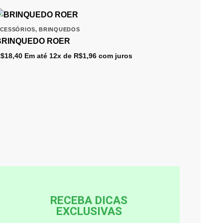
CESSÓRIOS
,
BRINQUEDOS
BRINQUEDO ROER
$
18,40
Em até 12x de
R$
1,96
com juros
RECEBA DICAS
EXCLUSIVAS