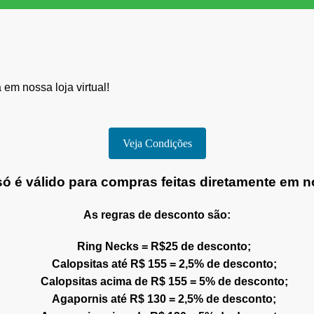
em nossa loja virtual!
Veja Condições
ó é válido para compras feitas diretamente em nos
As regras de desconto são:
Ring Necks = R$25 de desconto;
Calopsitas até R$ 155 = 2,5% de desconto;
Calopsitas acima de R$ 155 = 5% de desconto;
Agapornis até R$ 130 = 2,5% de desconto;