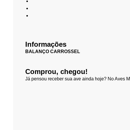
Informações
BALANÇO CARROSSEL
Comprou, chegou!
Já pensou receber sua ave ainda hoje? No Aves Ma