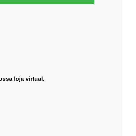
sa loja virtual.