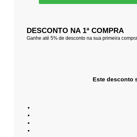
DESCONTO NA 1ª COMPRA
Ganhe até 5% de desconto na sua primeira compra 
Este desconto s