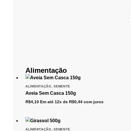
Alimentação
ALIMENTAÇÃO
,
SEMENTE
Aveia Sem Casca 150g
R$
4,10
Em até 12x de
R$
0,44
com juros
ALIMENTAÇÃO
,
SEMENTE