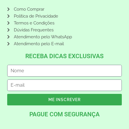
Como Comprar
Política de Privacidade
Termos e Condições
Dúvidas Frequentes
Atendimento pelo WhatsApp
Atendimento pelo E-mail
RECEBA DICAS EXCLUSIVAS
ME INSCREVER
PAGUE COM SEGURANÇA