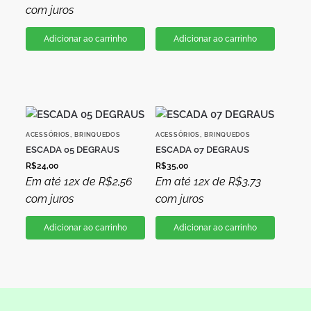
com juros
Adicionar ao carrinho
Adicionar ao carrinho
,
,
ACESSÓRIOS
BRINQUEDOS
ACESSÓRIOS
BRINQUEDOS
ESCADA 05 DEGRAUS
ESCADA 07 DEGRAUS
R$
24,00
R$
35,00
Em até 12x de
R$
2,56
Em até 12x de
R$
3,73
com juros
com juros
Adicionar ao carrinho
Adicionar ao carrinho