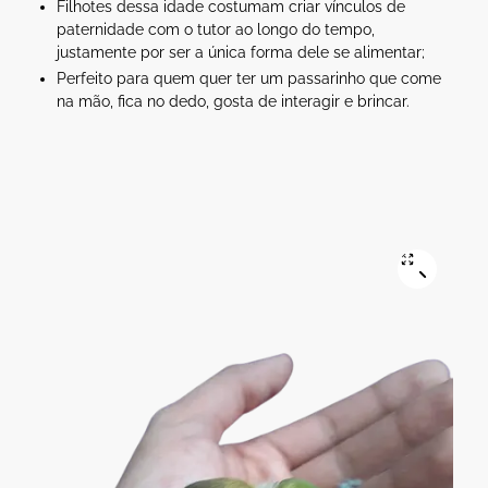
Filhotes dessa idade costumam criar vínculos de
paternidade com o tutor ao longo do tempo,
justamente por ser a única forma dele se alimentar;
Perfeito para quem quer ter um passarinho que come
na mão, fica no dedo, gosta de interagir e brincar.