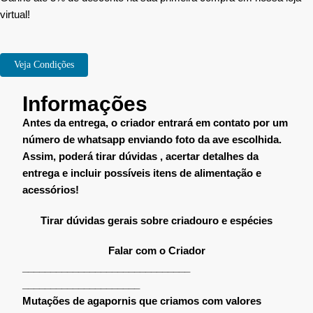
virtual!
Veja Condições
Informações
Antes da entrega, o criador entrará em contato por um
número de whatsapp enviando foto da ave escolhida.
Assim, poderá tirar dúvidas , acertar detalhes da
entrega e incluir possíveis itens de alimentação e
acessórios!
Tirar dúvidas gerais sobre criadouro e espécies
Falar com o Criador
______________________________
_____________________
Mutações de agapornis que criamos com valores