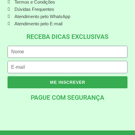
Termos e Condições
Dúvidas Frequentes
Atendimento pelo WhatsApp
Atendimento pelo E-mail
RECEBA DICAS EXCLUSIVAS
ME INSCREVER
PAGUE COM SEGURANÇA