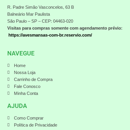
R. Padre Simão Vasconcelos, 63 B
Balneário Mar Paulista
São Paulo – SP – CEP: 04463-020
Visitas para compras somente com agendamento prévio:
https://avesmansas-com-br.reservio.com/
NAVEGUE
Home
Nossa Loja
Carrinho de Compra
Fale Conosco
Minha Conta
AJUDA
Como Comprar
Política de Privacidade