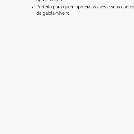
Perfeito para quem aprecia as aves e seus cantos
da gaiola/viveiro.