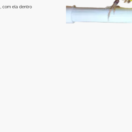
, com ela dentro