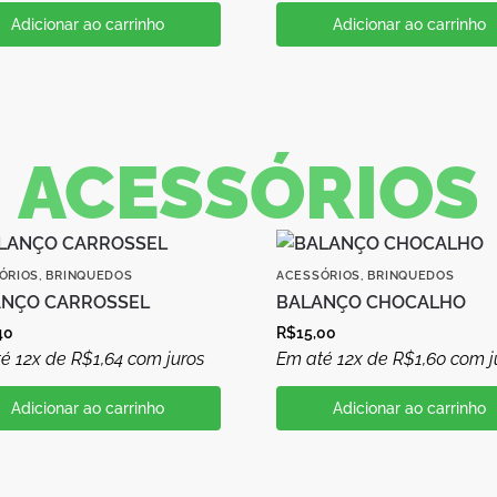
Adicionar ao carrinho
Adicionar ao carrinho
ACESSÓRIOS
ÓRIOS
,
BRINQUEDOS
ACESSÓRIOS
,
BRINQUEDOS
ANÇO CARROSSEL
BALANÇO CHOCALHO
40
R$
15,00
é 12x de
R$
1,64
com juros
Em até 12x de
R$
1,60
com j
Adicionar ao carrinho
Adicionar ao carrinho