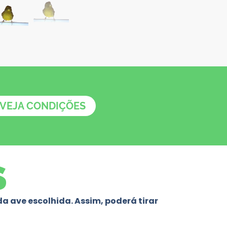
VEJA CONDIÇÕES
S
 ave escolhida. Assim, poderá tirar