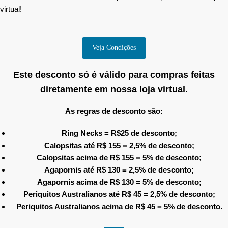
virtual!
Veja Condições
Este desconto só é válido para compras feitas
diretamente em nossa loja virtual.
As regras de desconto são:
Ring Necks = R$25 de desconto;
Calopsitas até R$ 155 = 2,5% de desconto;
Calopsitas acima de R$ 155 = 5% de desconto;
Agapornis até R$ 130 = 2,5% de desconto;
Agapornis acima de R$ 130 = 5% de desconto;
Periquitos Australianos até R$ 45 = 2,5% de desconto;
Periquitos Australianos acima de R$ 45 = 5% de desconto.