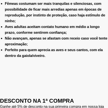
Fêmeas costumam ser mais tranquilas e silenciosas, com
possibilidade de ficar mais arredias apenas em épocas de
reprodução, por instinto de proteção, caso haja estímulo de
ninho;
Aves adultas aceitam contato humano em médio a longo
prazo, conforme sentirem confiança;
Não avançam, apenas se afastam com receio caso você tente
aproximação;
Perfeito para quem aprecia as aves e seus cantos, com ela
dentro da gaiola/viveiro.
DESCONTO NA 1ª COMPRA
Ganhe até 5% de desconto na sua primeira compra em nossa loja