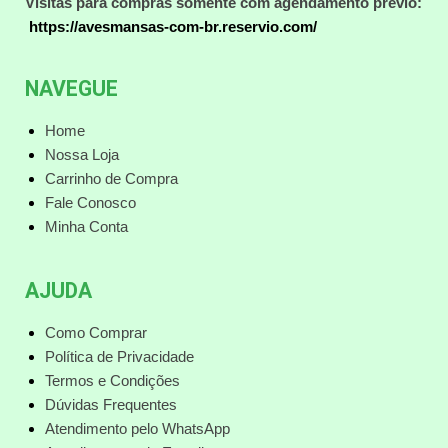
Visitas para compras somente com agendamento prévio:
https://avesmansas-com-br.reservio.com/
NAVEGUE
Home
Nossa Loja
Carrinho de Compra
Fale Conosco
Minha Conta
AJUDA
Como Comprar
Política de Privacidade
Termos e Condições
Dúvidas Frequentes
Atendimento pelo WhatsApp