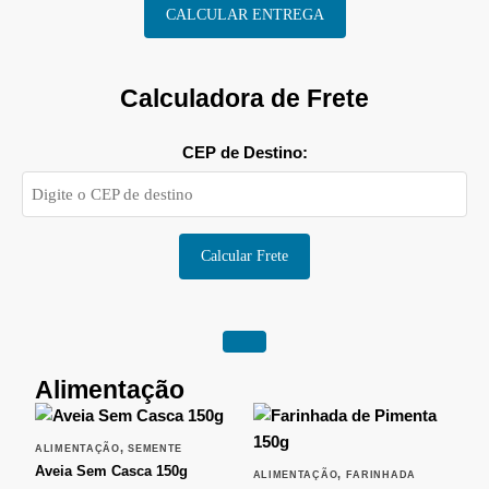
CALCULAR ENTREGA
Calculadora de Frete
CEP de Destino:
Calcular Frete
Alimentação
,
ALIMENTAÇÃO
SEMENTE
Aveia Sem Casca 150g
,
ALIMENTAÇÃO
FARINHADA