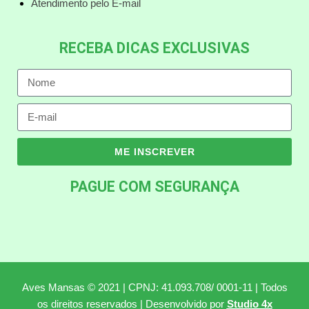
Atendimento pelo E-mail
RECEBA DICAS EXCLUSIVAS
ME INSCREVER
PAGUE COM SEGURANÇA
Aves Mansas © 2021 | CPNJ: 41.093.708/ 0001-11 | Todos
os direitos reservados | Desenvolvido por
Studio 4x