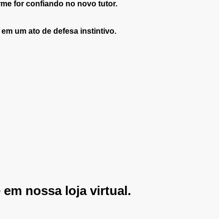
e for confiando no novo tutor.
em um ato de defesa instintivo.
em nossa loja virtual.