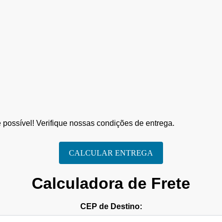
possível! Verifique nossas condições de entrega.
CALCULAR ENTREGA
Calculadora de Frete
CEP de Destino: