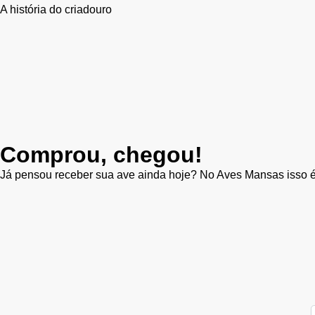
A história do criadouro
Comprou, chegou!
Já pensou receber sua ave ainda hoje? No Aves Mansas isso é 