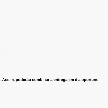
.
a. Assim, poderão combinar a entrega em dia oportuno