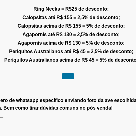
Ring Necks = R$25 de desconto;
Calopsitas até R$ 155 = 2,5% de desconto;
Calopsitas acima de R$ 155 = 5% de desconto;
Agapornis até R$ 130 = 2,5% de desconto;
Agapornis acima de R$ 130 = 5% de desconto;
Periquitos Australianos até R$ 45 = 2,5% de desconto;
Periquitos Australianos acima de R$ 45 = 5% de desconto
mero de whatsapp específico enviando foto da ave escolhid
. Bem como tirar dúvidas comuns no pós venda!
__