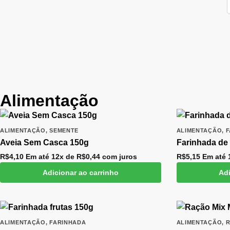
Alimentação
ALIMENTAÇÃO
,
SEMENTE
ALIMENTAÇÃO
,
F
Aveia Sem Casca 150g
Farinhada de
R$
4,10
Em até 12x de
R$
0,44
com juros
R$
5,15
Em até 
Adicionar ao carrinho
Adi
ALIMENTAÇÃO
,
FARINHADA
ALIMENTAÇÃO
,