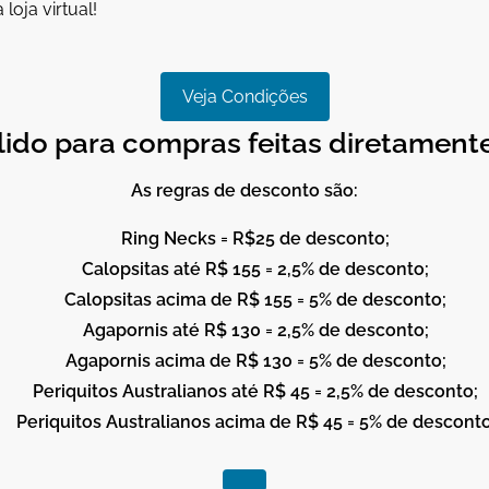
oja virtual!
Veja Condições
lido para compras feitas diretamente 
As regras de desconto são:
Ring Necks = R$25 de desconto;
Calopsitas até R$ 155 = 2,5% de desconto;
Calopsitas acima de R$ 155 = 5% de desconto;
Agapornis até R$ 130 = 2,5% de desconto;
Agapornis acima de R$ 130 = 5% de desconto;
Periquitos Australianos até R$ 45 = 2,5% de desconto;
Periquitos Australianos acima de R$ 45 = 5% de desconto