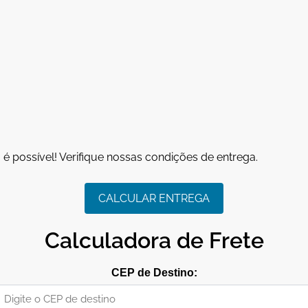
é possível! Verifique nossas condições de entrega.
CALCULAR ENTREGA
Calculadora de Frete
CEP de Destino: