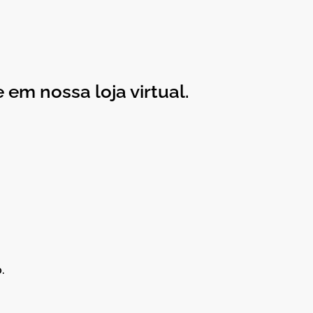
em nossa loja virtual.
.