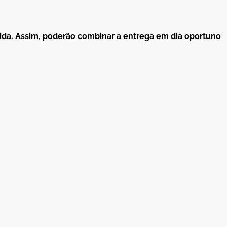
hida. Assim, poderão combinar a entrega em dia oportuno