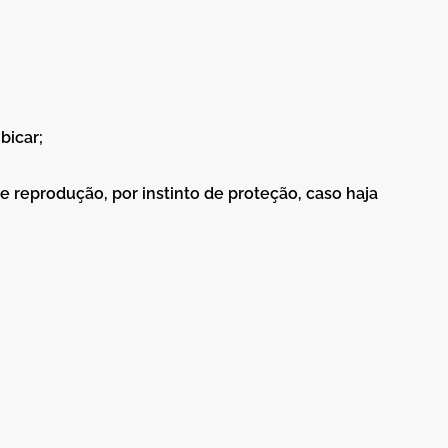
bicar;
 reprodução, por instinto de proteção, caso haja