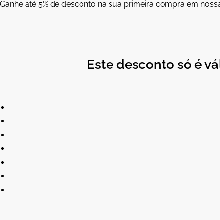
Ganhe até 5% de desconto na sua primeira compra em nossa l
Este desconto só é vá