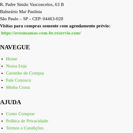
R. Padre Simão Vasconcelos, 63 B
Balneário Mar Paulista
São Paulo – SP – CEP: 04463-020
Visitas para compras somente com agendamento prévio:
https://avesmansas-com-br.reservio.com/
NAVEGUE
Home
Nossa Loja
Carrinho de Compra
Fale Conosco
Minha Conta
AJUDA
Como Comprar
Política de Privacidade
Termos e Condições