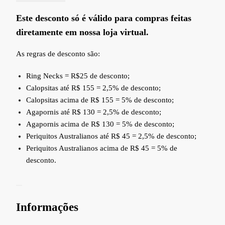
Este desconto só é válido para compras feitas
diretamente em nossa loja virtual.
As regras de desconto são:
Ring Necks = R$25 de desconto;
Calopsitas até R$ 155 = 2,5% de desconto;
Calopsitas acima de R$ 155 = 5% de desconto;
Agapornis até R$ 130 = 2,5% de desconto;
Agapornis acima de R$ 130 = 5% de desconto;
Periquitos Australianos até R$ 45 = 2,5% de desconto;
Periquitos Australianos acima de R$ 45 = 5% de
desconto.
Informações