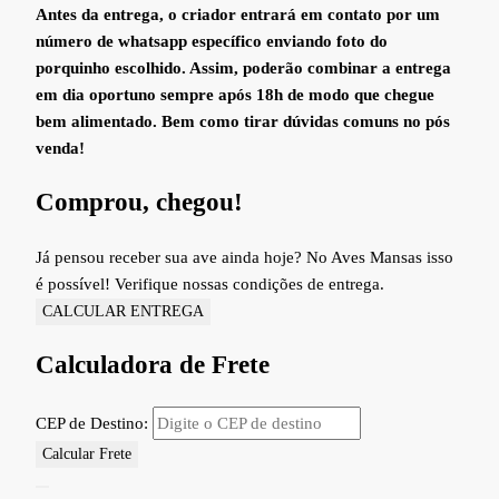
Antes da entrega, o criador entrará em contato por um
número de whatsapp específico enviando foto do
porquinho escolhido. Assim, poderão combinar a entrega
em dia oportuno sempre após 18h de modo que chegue
bem alimentado. Bem como tirar dúvidas comuns no pós
venda!
Comprou, chegou!
Já pensou receber sua ave ainda hoje? No Aves Mansas isso
é possível! Verifique nossas condições de entrega.
CALCULAR ENTREGA
Calculadora de Frete
CEP de Destino:
Calcular Frete