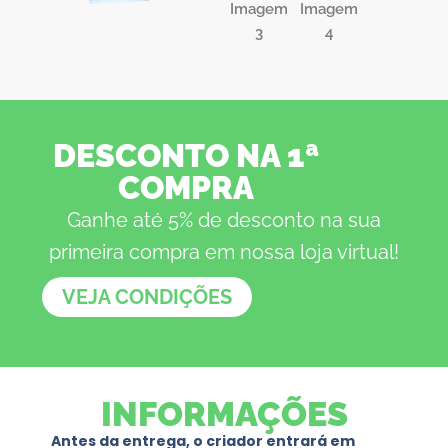
DESCONTO NA 1ª
COMPRA
Ganhe até 5% de desconto na sua
primeira compra em nossa loja virtual!
VEJA CONDIÇÕES
INFORMAÇÕES
Antes da entrega, o criador entrará em