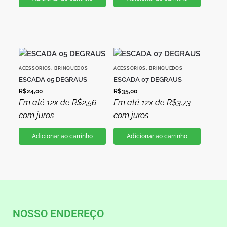
,
,
ACESSÓRIOS
BRINQUEDOS
ACESSÓRIOS
BRINQUEDOS
ESCADA 05 DEGRAUS
ESCADA 07 DEGRAUS
R$
24,00
R$
35,00
Em até 12x de
R$
2,56
Em até 12x de
R$
3,73
com juros
com juros
Adicionar ao carrinho
Adicionar ao carrinho
NOSSO ENDEREÇO