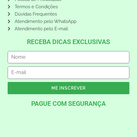
Termos e Condições
Dúvidas Frequentes
Atendimento pelo WhatsApp
Atendimento pelo E-mail
RECEBA DICAS EXCLUSIVAS
ME INSCREVER
PAGUE COM SEGURANÇA