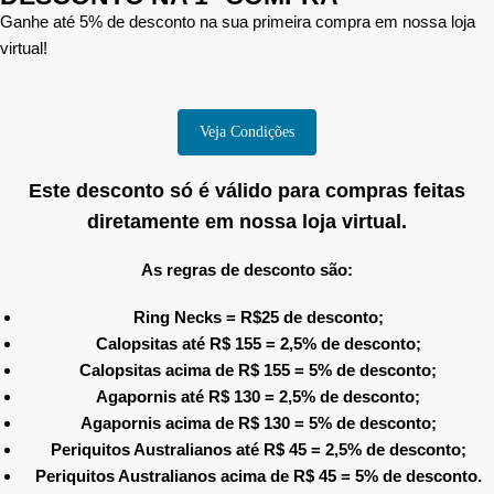
Ganhe até 5% de desconto na sua primeira compra em nossa loja
virtual!
Veja Condições
Este desconto só é válido para compras feitas
diretamente em nossa loja virtual.
As regras de desconto são:
Ring Necks = R$25 de desconto;
Calopsitas até R$ 155 = 2,5% de desconto;
Calopsitas acima de R$ 155 = 5% de desconto;
Agapornis até R$ 130 = 2,5% de desconto;
Agapornis acima de R$ 130 = 5% de desconto;
Periquitos Australianos até R$ 45 = 2,5% de desconto;
Periquitos Australianos acima de R$ 45 = 5% de desconto.