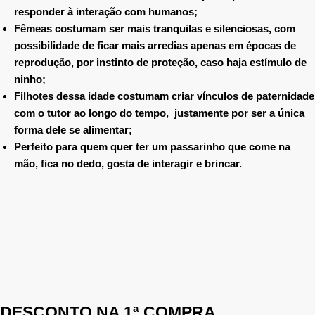
responder à interação com humanos;
Fêmeas costumam ser mais tranquilas e silenciosas, com
possibilidade de ficar mais arredias apenas em épocas de
reprodução, por instinto de proteção, caso haja estímulo de
ninho;
Filhotes dessa idade costumam criar vínculos de paternidade
com o tutor ao longo do tempo, justamente por ser a única
forma dele se alimentar;
Perfeito para quem quer ter um passarinho que come na
mão, fica no dedo, gosta de interagir e brincar.
DESCONTO NA 1ª COMPRA