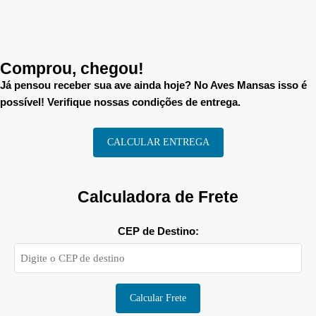
Comprou, chegou!
Já pensou receber sua ave ainda hoje? No Aves Mansas isso é
possível! Verifique nossas condições de entrega.
CALCULAR ENTREGA
Calculadora de Frete
CEP de Destino:
Calcular Frete