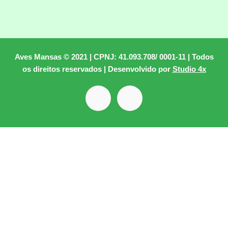
Aves Mansas © 2021 | CPNJ: 41.093.708/ 0001-11 | Todos
os direitos reservados | Desenvolvido por
Studio 4x