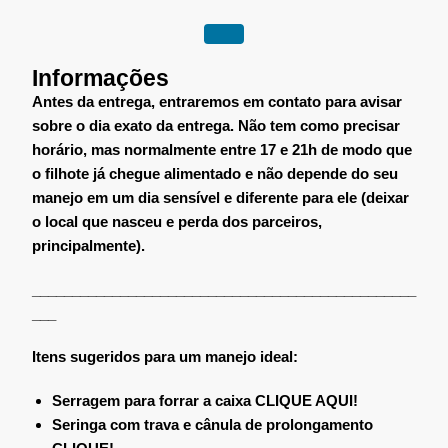
Informações
Antes da entrega, entraremos em contato para avisar
sobre o dia exato da entrega. Não tem como precisar
horário, mas normalmente entre 17 e 21h de modo que
o filhote já chegue alimentado e não depende do seu
manejo em um dia sensível e diferente para ele (deixar
o local que nasceu e perda dos parceiros,
principalmente).
________________________________________________
___
Itens sugeridos para um manejo ideal:
Serragem para forrar a caixa
CLIQUE AQUI!
Seringa com trava e cânula de prolongamento