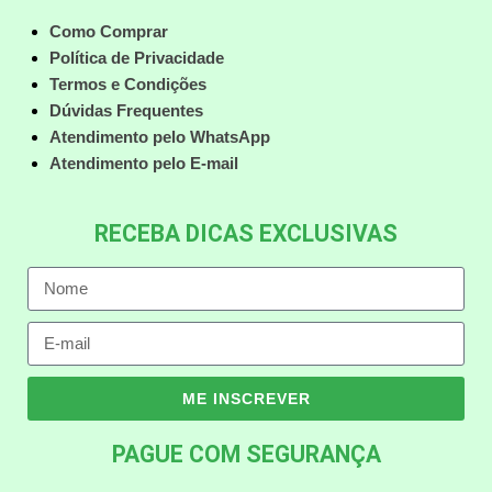
Como Comprar
Política de Privacidade
Termos e Condições
Dúvidas Frequentes
Atendimento pelo WhatsApp
Atendimento pelo E-mail
RECEBA DICAS EXCLUSIVAS
ME INSCREVER
PAGUE COM SEGURANÇA