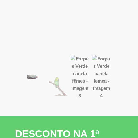
DESCONTO NA 1ª