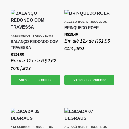
,
ACESSÓRIOS
BRINQUEDOS
BRINQUEDO ROER
R$
18,40
,
ACESSÓRIOS
BRINQUEDOS
Em até 12x de
R$
1,96
BALANÇO REDONDO COM
TRAVESSA
com juros
R$
24,60
Em até 12x de
R$
2,62
com juros
Adicionar ao carrinho
Adicionar ao carrinho
,
,
ACESSÓRIOS
BRINQUEDOS
ACESSÓRIOS
BRINQUEDOS