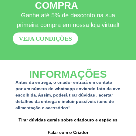
COMPRA
Ganhe até 5% de desconto na sua
primeira compra em nossa loja virtual!
VEJA CONDIÇÕES
INFORMAÇÕES
Antes da entrega, o criador entrará em contato
por um número de whatsapp enviando foto da ave
escolhida. Assim, poderá tirar dúvidas , acertar
detalhes da entrega e incluir possíveis itens de
alimentação e acessórios!
Tirar dúvidas gerais sobre criadouro e espécies
Falar com o Criador