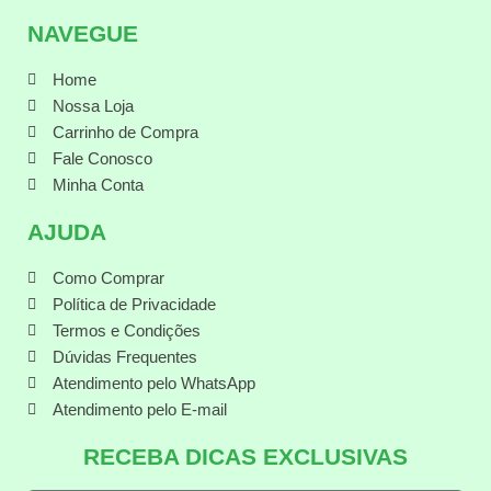
NAVEGUE
Home
Nossa Loja
Carrinho de Compra
Fale Conosco
Minha Conta
AJUDA
Como Comprar
Política de Privacidade
Termos e Condições
Dúvidas Frequentes
Atendimento pelo WhatsApp
Atendimento pelo E-mail
RECEBA DICAS EXCLUSIVAS