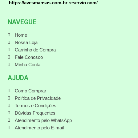
https://avesmansas-com-br.reservio.com/
NAVEGUE
Home
Nossa Loja
Carrinho de Compra
Fale Conosco
Minha Conta
AJUDA
Como Comprar
Política de Privacidade
Termos e Condições
Dúvidas Frequentes
Atendimento pelo WhatsApp
Atendimento pelo E-mail