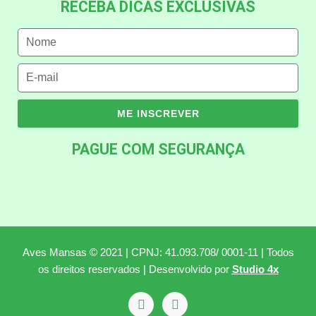
RECEBA DICAS EXCLUSIVAS
ME INSCREVER
PAGUE COM SEGURANÇA
Aves Mansas © 2021 | CPNJ: 41.093.708/ 0001-11 | Todos
os direitos reservados | Desenvolvido por
Studio 4x