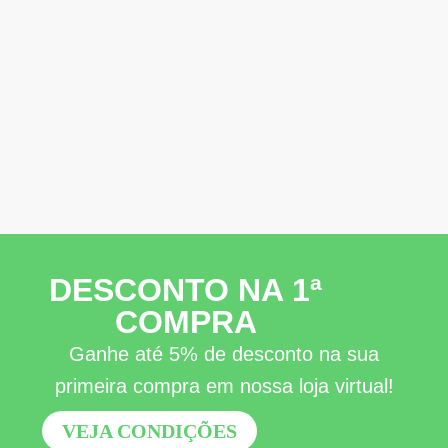
DESCONTO NA 1ª
COMPRA
Ganhe até 5% de desconto na sua
primeira compra em nossa loja virtual!
VEJA CONDIÇÕES