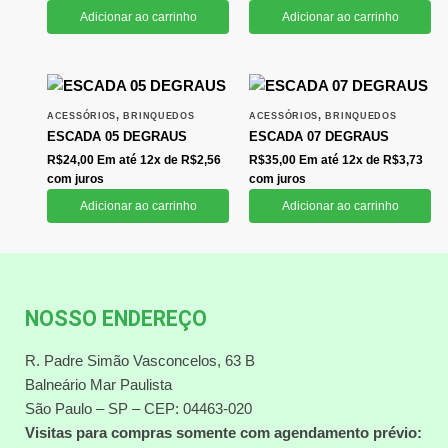
Adicionar ao carrinho
Adicionar ao carrinho
,
,
ACESSÓRIOS
BRINQUEDOS
ACESSÓRIOS
BRINQUEDOS
ESCADA 05 DEGRAUS
ESCADA 07 DEGRAUS
R$
24,00
Em até 12x de
R$
2,56
R$
35,00
Em até 12x de
R$
3,73
com juros
com juros
Adicionar ao carrinho
Adicionar ao carrinho
NOSSO ENDEREÇO
R. Padre Simão Vasconcelos, 63 B
Balneário Mar Paulista
São Paulo – SP – CEP: 04463-020
Visitas para compras somente com agendamento prévio: