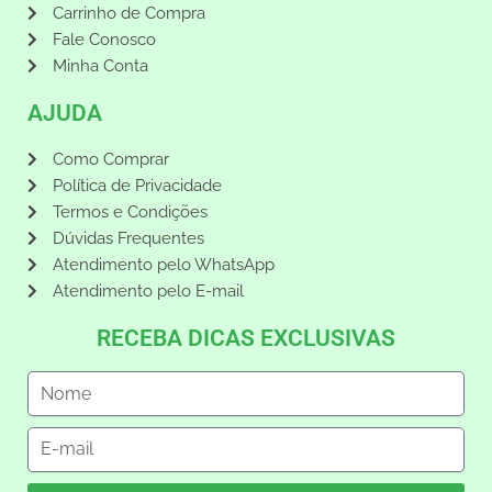
Carrinho de Compra
Fale Conosco
Minha Conta
AJUDA
Como Comprar
Política de Privacidade
Termos e Condições
Dúvidas Frequentes
Atendimento pelo WhatsApp
Atendimento pelo E-mail
RECEBA DICAS EXCLUSIVAS