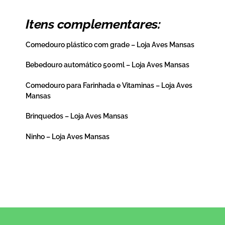
Itens complementares:
Comedouro plástico com grade – Loja Aves Mansas
Bebedouro automático 500ml – Loja Aves Mansas
Comedouro para Farinhada e Vitaminas – Loja Aves
Mansas
Brinquedos – Loja Aves Mansas
Ninho – Loja Aves Mansas