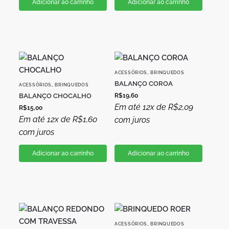
Adicionar ao carrinho
Adicionar ao carrinho
,
ACESSÓRIOS
BRINQUEDOS
BALANÇO COROA
,
ACESSÓRIOS
BRINQUEDOS
BALANÇO CHOCALHO
R$
19,60
Em até 12x de
R$
2,09
R$
15,00
Em até 12x de
R$
1,60
com juros
com juros
Adicionar ao carrinho
Adicionar ao carrinho
,
ACESSÓRIOS
BRINQUEDOS