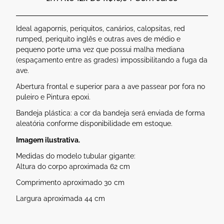
Ideal agapornis, periquitos, canários, calopsitas, red
rumped, periquito inglês e outras aves de médio e
pequeno porte uma vez que possui malha mediana
(espaçamento entre as grades) impossibilitando a fuga da
ave.
Abertura frontal e superior para a ave passear por fora no
puleiro e Pintura epoxi.
Bandeja plástica: a cor da bandeja será enviada de forma
aleatória conforme disponibilidade em estoque.
Imagem ilustrativa.
Medidas do modelo tubular gigante:
Altura do corpo aproximada 62 cm
Comprimento aproximado 30 cm
Largura aproximada 44 cm