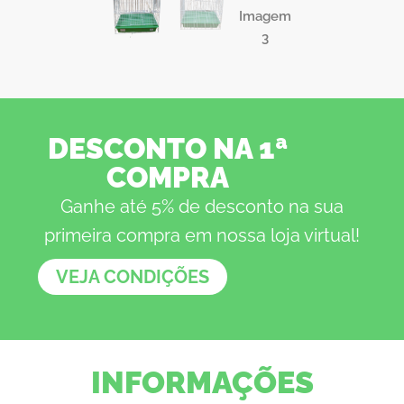
DESCONTO NA 1ª
COMPRA
Ganhe até 5% de desconto na sua
primeira compra em nossa loja virtual!
VEJA CONDIÇÕES
INFORMAÇÕES