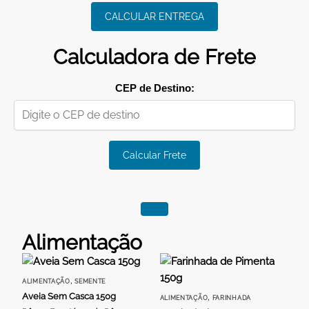
CALCULAR ENTREGA
Calculadora de Frete
CEP de Destino:
Calcular Frete
Alimentação
,
ALIMENTAÇÃO
SEMENTE
Aveia Sem Casca 150g
,
ALIMENTAÇÃO
FARINHADA