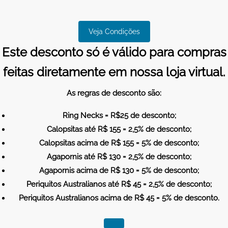
Veja Condições
Este desconto só é válido para compras
feitas diretamente em nossa loja virtual.
As regras de desconto são:
Ring Necks = R$25 de desconto;
Calopsitas até R$ 155 = 2,5% de desconto;
Calopsitas acima de R$ 155 = 5% de desconto;
Agapornis até R$ 130 = 2,5% de desconto;
Agapornis acima de R$ 130 = 5% de desconto;
Periquitos Australianos até R$ 45 = 2,5% de desconto;
Periquitos Australianos acima de R$ 45 = 5% de desconto.