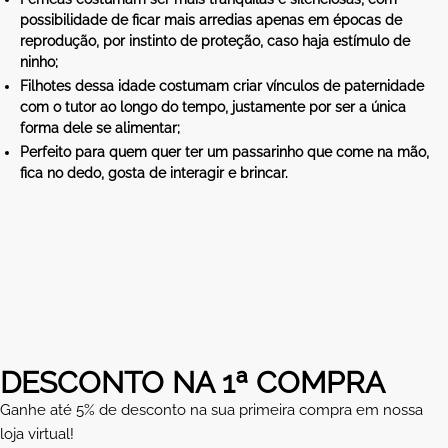
possibilidade de ficar mais arredias apenas em épocas de
reprodução, por instinto de proteção, caso haja estímulo de
ninho;
Filhotes dessa idade costumam criar vínculos de paternidade
com o tutor ao longo do tempo, justamente por ser a única
forma dele se alimentar;
Perfeito para quem quer ter um passarinho que come na mão,
fica no dedo, gosta de interagir e brincar.
DESCONTO NA 1ª COMPRA
Ganhe até 5% de desconto na sua primeira compra em nossa
loja virtual!