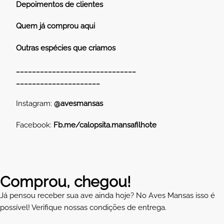
Depoimentos de clientes
Quem já comprou aqui
Outras espécies que criamos
______________________________
_____________________
Instagram:
@avesmansas
Facebook:
Fb.me/calopsita.mansafilhote
Comprou, chegou!
Já pensou receber sua ave ainda hoje? No Aves Mansas isso é
possível! Verifique nossas condições de entrega.