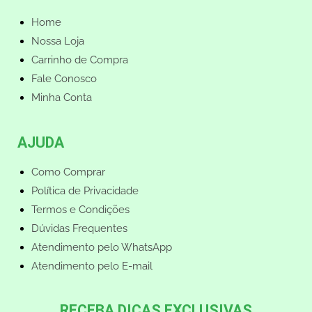
Home
Nossa Loja
Carrinho de Compra
Fale Conosco
Minha Conta
AJUDA
Como Comprar
Política de Privacidade
Termos e Condições
Dúvidas Frequentes
Atendimento pelo WhatsApp
Atendimento pelo E-mail
RECEBA DICAS EXCLUSIVAS