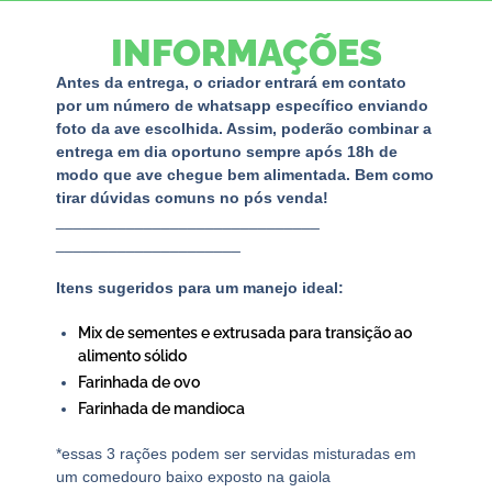
INFORMAÇÕES
Antes da entrega, o criador entrará em contato
por um número de whatsapp específico enviando
foto da ave escolhida. Assim, poderão combinar a
entrega em dia oportuno sempre após 18h de
modo que ave chegue bem alimentada. Bem como
tirar dúvidas comuns no pós venda!
______________________________
_____________________
Itens sugeridos para um manejo ideal:
Mix de sementes e extrusada para transição ao
alimento sólido
Farinhada de ovo
Farinhada de mandioca
*essas 3 rações podem ser servidas misturadas em
um comedouro baixo exposto na gaiola