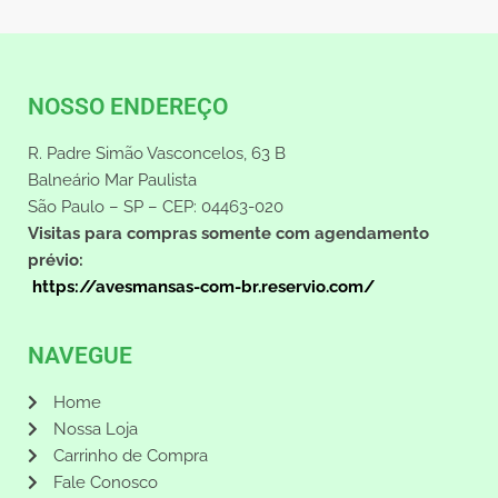
NOSSO ENDEREÇO
R. Padre Simão Vasconcelos, 63 B
Balneário Mar Paulista
São Paulo – SP – CEP: 04463-020
Visitas para compras somente com agendamento
prévio:
https://avesmansas-com-br.reservio.com/
NAVEGUE
Home
Nossa Loja
Carrinho de Compra
Fale Conosco