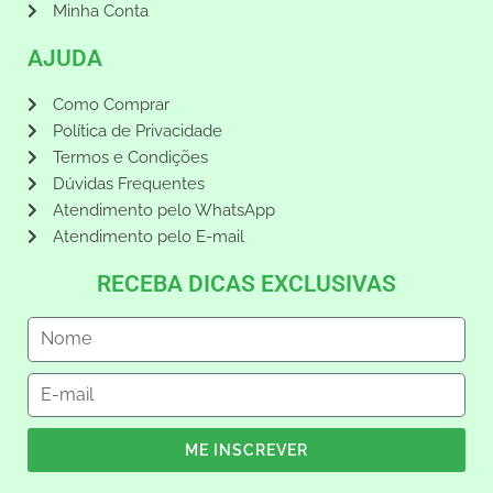
Minha Conta
AJUDA
Como Comprar
Política de Privacidade
Termos e Condições
Dúvidas Frequentes
Atendimento pelo WhatsApp
Atendimento pelo E-mail
RECEBA DICAS EXCLUSIVAS
ME INSCREVER