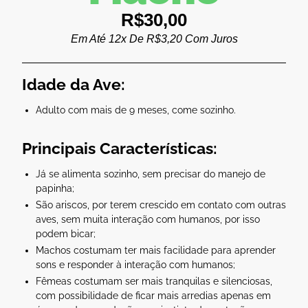
R$
30,00
Em Até 12x De
R$
3,20
Com Juros
Idade da Ave:
Adulto com mais de 9 meses, come sozinho.
Principais Características:
Já se alimenta sozinho, sem precisar do manejo de
papinha;
São ariscos, por terem crescido em contato com outras
aves, sem muita interação com humanos, por isso
podem bicar;
Machos costumam ter mais facilidade para aprender
sons e responder à interação com humanos;
Fêmeas costumam ser mais tranquilas e silenciosas,
com possibilidade de ficar mais arredias apenas em