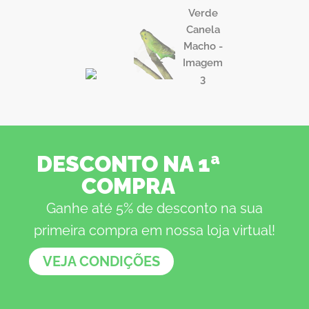
DESCONTO NA 1ª
COMPRA
Ganhe até 5% de desconto na sua
primeira compra em nossa loja virtual!
VEJA CONDIÇÕES