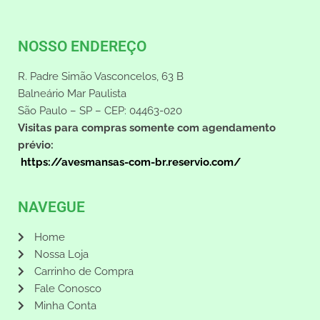
NOSSO ENDEREÇO
R. Padre Simão Vasconcelos, 63 B
Balneário Mar Paulista
São Paulo – SP – CEP: 04463-020
Visitas para compras somente com agendamento
prévio:
https://avesmansas-com-br.reservio.com/
NAVEGUE
Home
Nossa Loja
Carrinho de Compra
Fale Conosco
Minha Conta