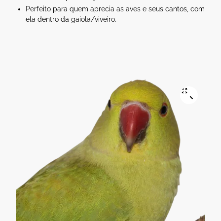
Perfeito para quem aprecia as aves e seus cantos, com
ela dentro da gaiola/viveiro.