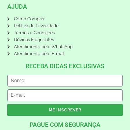
AJUDA
Como Comprar
Política de Privacidade
Termos e Condições
Dúvidas Frequentes
Atendimento pelo WhatsApp
Atendimento pelo E-mail
RECEBA DICAS EXCLUSIVAS
ME INSCREVER
PAGUE COM SEGURANÇA